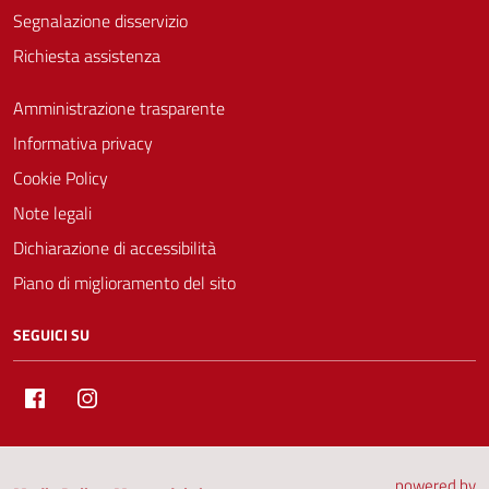
Segnalazione disservizio
Richiesta assistenza
Amministrazione trasparente
Informativa privacy
Cookie Policy
Note legali
Dichiarazione di accessibilità
Piano di miglioramento del sito
SEGUICI SU
Facebook
Instagram
powered by