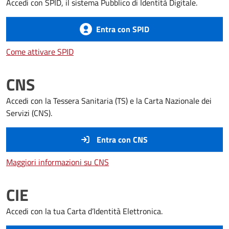
Accedi con SPID, il sistema Pubblico di Identità Digitale.
Entra con SPID
Come attivare SPID
Come attivare SPID
CNS
Accedi con la Tessera Sanitaria (TS) e la Carta Nazionale dei
Servizi (CNS).
Entra con CNS
Maggiori informazioni su CNS
Maggiori informazioni su CNS
CIE
Accedi con la tua Carta d’Identità Elettronica.