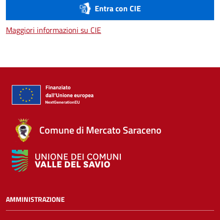
Entra con CIE
Maggiori informazioni su CIE
Maggiori informazioni su CIE
Comune di Mercato Saraceno
AMMINISTRAZIONE