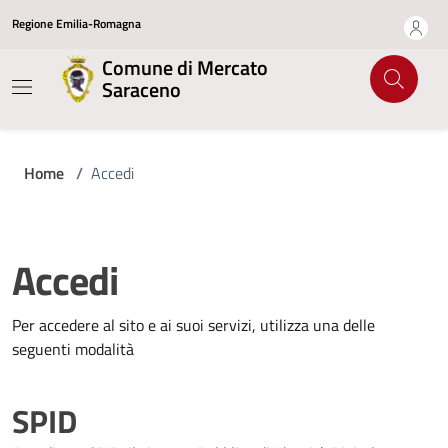
Regione Emilia-Romagna
Comune di Mercato
Saraceno
Home
/
Accedi
Accedi
Per accedere al sito e ai suoi servizi, utilizza una delle
seguenti modalità
SPID