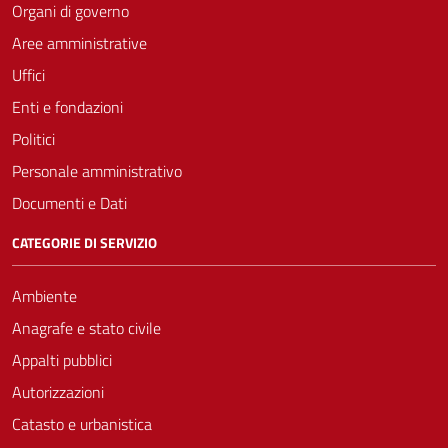
Organi di governo
Aree amministrative
Uffici
Enti e fondazioni
Politici
Personale amministrativo
Documenti e Dati
CATEGORIE DI SERVIZIO
Ambiente
Anagrafe e stato civile
Appalti pubblici
Autorizzazioni
Catasto e urbanistica