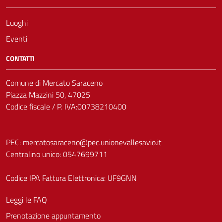
Luoghi
Eventi
CONTATTI
Comune di Mercato Saraceno
Piazza Mazzini 50, 47025
Codice fiscale / P. IVA:00738210400
PEC:
mercatosaraceno@pec.unionevallesavio.it
Centralino unico: 0547699711
Codice IPA Fattura Elettronica: UF9GNN
Leggi le FAQ
Prenotazione appuntamento