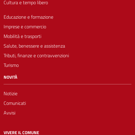
Cultura e tempo libero
Educazione e formazione
Imprese e commercio
Mobilità e trasporti
Salute, benessere e assistenza
Tributi, finanze e contravvenzioni
Turismo
NOVITÀ
Notizie
Comunicati
Avvisi
VIVERE IL COMUNE