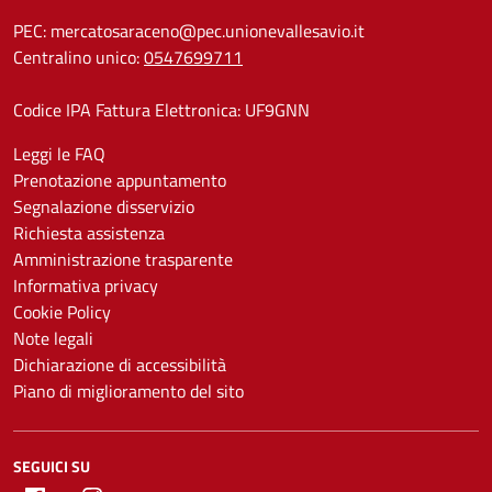
PEC:
mercatosaraceno@pec.unionevallesavio.it
Centralino unico:
0547699711
Codice IPA Fattura Elettronica: UF9GNN
Leggi le FAQ
Prenotazione appuntamento
Segnalazione disservizio
Richiesta assistenza
Amministrazione trasparente
Informativa privacy
Cookie Policy
Note legali
Dichiarazione di accessibilità
Piano di miglioramento del sito
SEGUICI SU