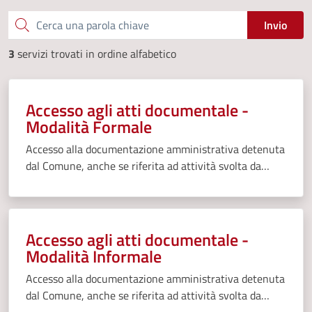
Cerca una parola chiave
Invio
3
servizi trovati in ordine alfabetico
Accesso agli atti documentale -
Modalità Formale
Accesso alla documentazione amministrativa detenuta
dal Comune, anche se riferita ad attività svolta da
Istituzioni, Aziende speciali, Soggetti gestori di pubblici
servizi.
Accesso agli atti documentale -
Modalità Informale
Accesso alla documentazione amministrativa detenuta
dal Comune, anche se riferita ad attività svolta da