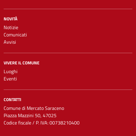
NOVITÀ
Notizie
Comunicati
Avvisi
VIVERE IL COMUNE
Luoghi
Eventi
CONTATTI
Comune di Mercato Saraceno
Piazza Mazzini 50, 47025
Codice fiscale / P. IVA: 00738210400