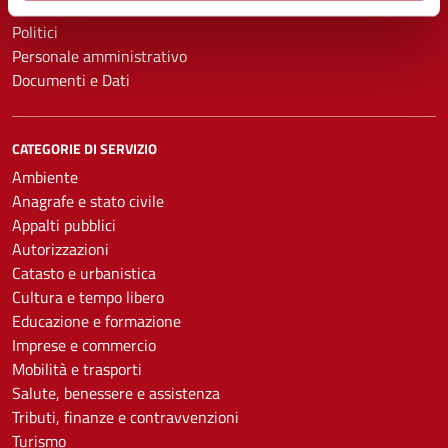
Enti e fondazioni
Politici
Personale amministrativo
Documenti e Dati
CATEGORIE DI SERVIZIO
Ambiente
Anagrafe e stato civile
Appalti pubblici
Autorizzazioni
Catasto e urbanistica
Cultura e tempo libero
Educazione e formazione
Imprese e commercio
Mobilità e trasporti
Salute, benessere e assistenza
Tributi, finanze e contravvenzioni
Turismo