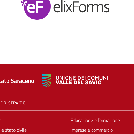
cato Saraceno
E DI SERVIZIO
e
Educazione e formazione
e stato civile
Imprese e commercio