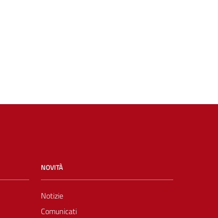
NOVITÀ
Notizie
Comunicati